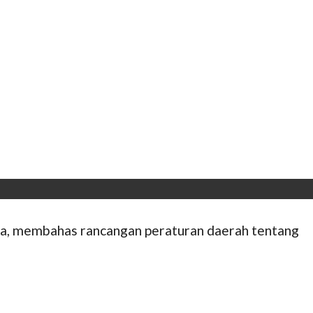
a, membahas rancangan peraturan daerah tentang