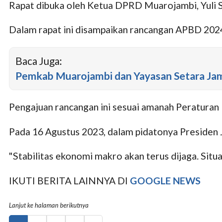
Rapat dibuka oleh Ketua DPRD Muarojambi, Yuli Se
Dalam rapat ini disampaikan rancangan APBD 202
Baca Juga:
Pemkab Muarojambi dan Yayasan Setara Jamb
Pengajuan rancangan ini sesuai amanah Peratura
Pada 16 Agustus 2023, dalam pidatonya Presiden
"Stabilitas ekonomi makro akan terus dijaga. Situ
IKUTI BERITA LAINNYA DI
GOOGLE NEWS
Lanjut ke halaman berikutnya