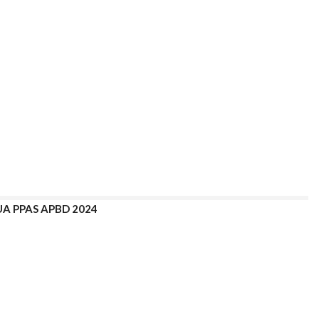
KUA PPAS APBD 2024