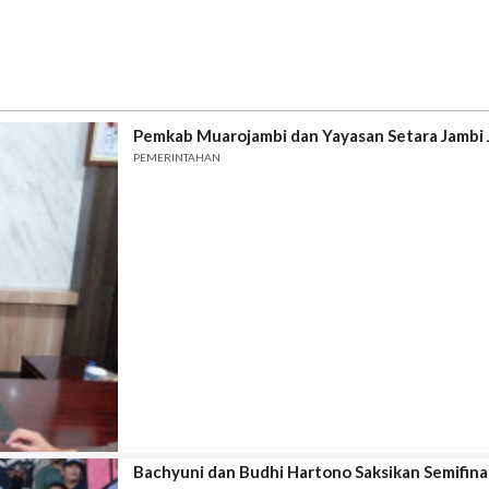
Pemkab Muarojambi dan Yayasan Setara Jambi J
PEMERINTAHAN
Bachyuni dan Budhi Hartono Saksikan Semifina