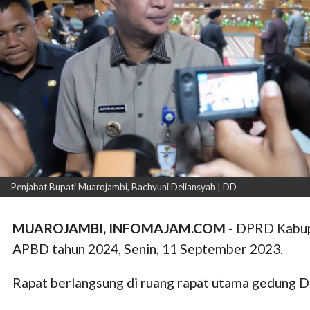
Penjabat Bupati Muarojambi, Bachyuni Deliansyah | DD
MUAROJAMBI, INFOMAJAM.COM
- DPRD Kabup
APBD tahun 2024, Senin, 11 September 2023.
Rapat berlangsung di ruang rapat utama gedung