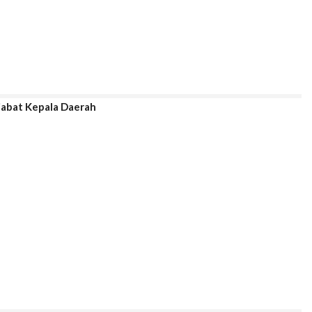
jabat Kepala Daerah