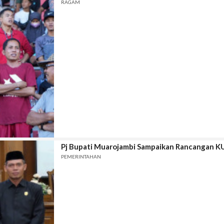
RAGAM
Pj Bupati Muarojambi Sampaikan Rancangan 
PEMERINTAHAN