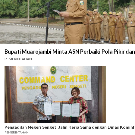
Bupati Muarojambi Minta ASN Perbaiki Pola Pikir dan
PEMERINTAHAN
Pengadilan Negeri Sengeti Jalin Kerja Sama dengan Dinas Komin
PEMERINTAHAN