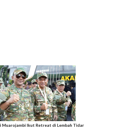
i Muarojambi Ikut Retreat di Lembah Tidar