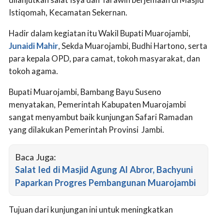
Istiqomah, Kecamatan Sekernan.
Hadir dalam kegiatan itu Wakil Bupati Muarojambi,
Junaidi Mahir
, Sekda Muarojambi, Budhi Hartono, serta
para kepala OPD, para camat, tokoh masyarakat, dan
tokoh agama.
Bupati Muarojambi, Bambang Bayu Suseno
menyatakan, Pemerintah Kabupaten Muarojambi
sangat menyambut baik kunjungan Safari Ramadan
yang dilakukan Pemerintah Provinsi Jambi.
Baca Juga:
Salat Ied di Masjid Agung Al Abror, Bachyuni
Paparkan Progres Pembangunan Muarojambi
Tujuan dari kunjungan ini untuk meningkatkan