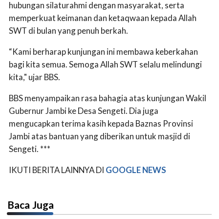
hubungan silaturahmi dengan masyarakat, serta
memperkuat keimanan dan ketaqwaan kepada Allah
SWT di bulan yang penuh berkah.
“Kami berharap kunjungan ini membawa keberkahan
bagi kita semua. Semoga Allah SWT selalu melindungi
kita," ujar BBS.
BBS menyampaikan rasa bahagia atas kunjungan Wakil
Gubernur Jambi ke Desa Sengeti. Dia juga
mengucapkan terima kasih kepada Baznas Provinsi
Jambi atas bantuan yang diberikan untuk masjid di
Sengeti. ***
IKUTI BERITA LAINNYA DI
GOOGLE NEWS
Baca Juga