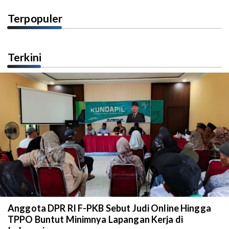
Terpopuler
Terkini
Anggota DPR RI F-PKB Sebut Judi Online Hingga
TPPO Buntut Minimnya Lapangan Kerja di