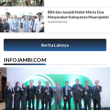
BBS dan Junaidi Mahir Minta Doa
Masyarakat Kabupaten Muarojambi
PEMERINTAHAN
Berita Lainnya
INFOJAMBI.COM