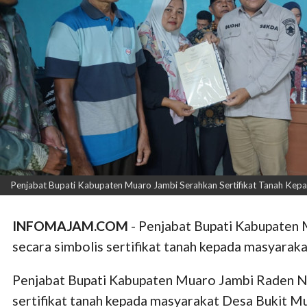
Penjabat Bupati Kabupaten Muaro Jambi Serahkan Sertifikat Tanah Kepa
INFOMAJAM.COM
- Penjabat Bupati Kabupaten
secara simbolis sertifikat tanah kepada masyarak
Penjabat Bupati Kabupaten Muaro Jambi Raden Na
sertifikat tanah kepada masyarakat Desa Bukit Mu