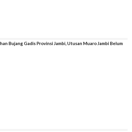
ihan Bujang Gadis Provinsi Jambi, Utusan Muaro Jambi Belum