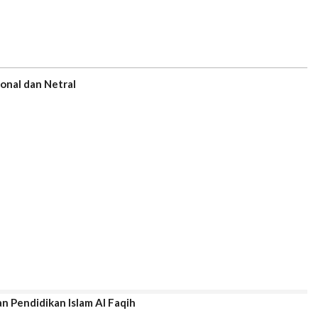
onal dan Netral
n Pendidikan Islam Al Faqih