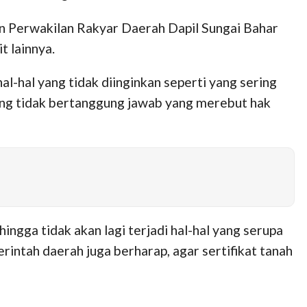
an Perwakilan Rakyar Daerah Dapil Sungai Bahar
 lainnya.
al-hal yang tidak diinginkan seperti yang sering
ang tidak bertanggung jawab yang merebut hak
ngga tidak akan lagi terjadi hal-hal yang serupa
rintah daerah juga berharap, agar sertifikat tanah