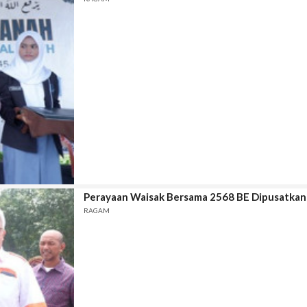
Perayaan Waisak Bersama 2568 BE Dipusatkan
RAGAM