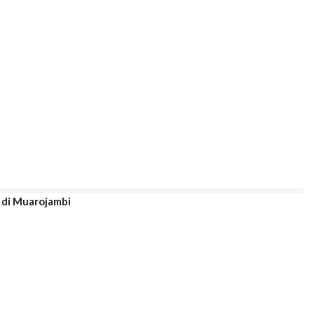
 di Muarojambi