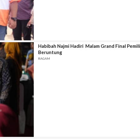
Habibah Najmi Hadiri Malam Grand Final Pemil
Beruntung
RAGAM