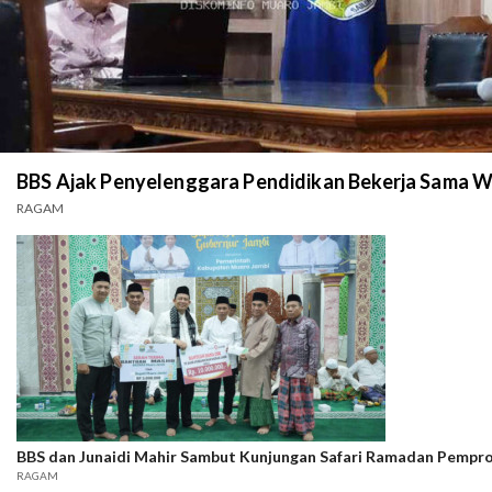
BBS Ajak Penyelenggara Pendidikan Bekerja Sama 
RAGAM
BBS dan Junaidi Mahir Sambut Kunjungan Safari Ramadan Pempro
RAGAM