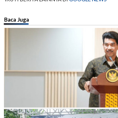
Baca Juga