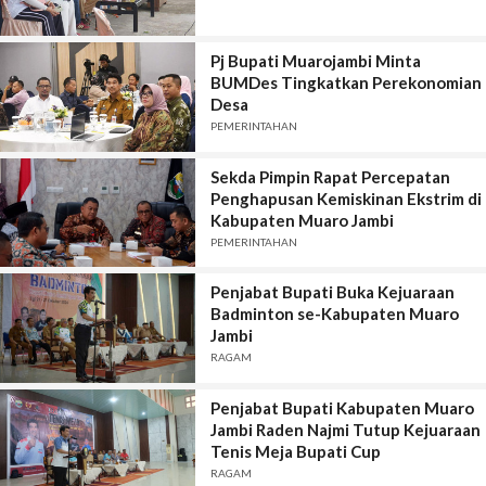
Pj Bupati Muarojambi Minta
BUMDes Tingkatkan Perekonomian
Desa
PEMERINTAHAN
Sekda Pimpin Rapat Percepatan
Penghapusan Kemiskinan Ekstrim di
Kabupaten Muaro Jambi
PEMERINTAHAN
Penjabat Bupati Buka Kejuaraan
Badminton se-Kabupaten Muaro
Jambi
RAGAM
Penjabat Bupati Kabupaten Muaro
Jambi Raden Najmi Tutup Kejuaraan
Tenis Meja Bupati Cup
RAGAM