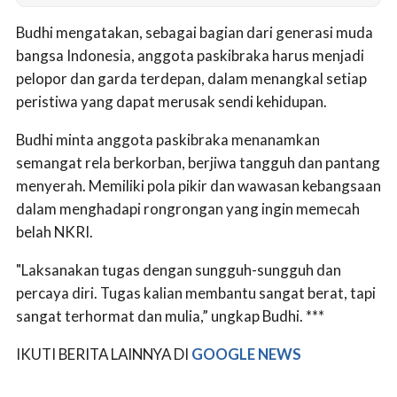
Budhi mengatakan, sebagai bagian dari generasi muda
bangsa Indonesia, anggota paskibraka harus menjadi
pelopor dan garda terdepan, dalam menangkal setiap
peristiwa yang dapat merusak sendi kehidupan.
Budhi minta anggota paskibraka menanamkan
semangat rela berkorban, berjiwa tangguh dan pantang
menyerah. Memiliki pola pikir dan wawasan kebangsaan
dalam menghadapi rongrongan yang ingin memecah
belah NKRI.
"Laksanakan tugas dengan sungguh-sungguh dan
percaya diri. Tugas kalian membantu sangat berat, tapi
sangat terhormat dan mulia,” ungkap Budhi. ***
IKUTI BERITA LAINNYA DI
GOOGLE NEWS