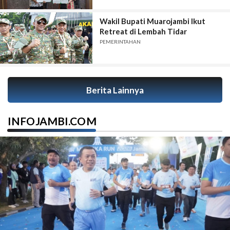
Wakil Bupati Muarojambi Ikut
Retreat di Lembah Tidar
PEMERINTAHAN
Berita Lainnya
INFOJAMBI.COM