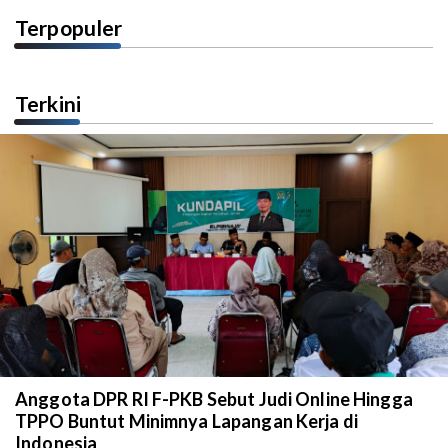
Terpopuler
Terkini
Anggota DPR RI F-PKB Sebut Judi Online Hingga
TPPO Buntut Minimnya Lapangan Kerja di
Indonesia