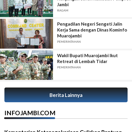
Jambi
RAGAM
Pengadilan Negeri Sengeti Jalin
Kerja Sama dengan Dinas Kominfo
Muarojambi
PEMERINTAHAN
Wakil Bupati Muarojambi Ikut
Retreat di Lembah Tidar
PEMERINTAHAN
Berita Lainnya
INFOJAMBI.COM