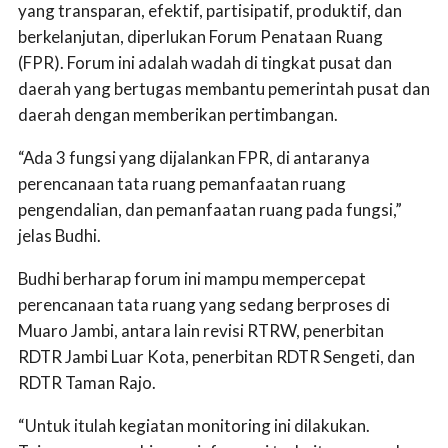
yang transparan, efektif, partisipatif, produktif, dan
berkelanjutan, diperlukan Forum Penataan Ruang
(FPR). Forum ini adalah wadah di tingkat pusat dan
daerah yang bertugas membantu pemerintah pusat dan
daerah dengan memberikan pertimbangan.
“Ada 3 fungsi yang dijalankan FPR, di antaranya
perencanaan tata ruang pemanfaatan ruang
pengendalian, dan pemanfaatan ruang pada fungsi,”
jelas Budhi.
Budhi berharap forum ini mampu mempercepat
perencanaan tata ruang yang sedang berproses di
Muaro Jambi, antara lain revisi RTRW, penerbitan
RDTR Jambi Luar Kota, penerbitan RDTR Sengeti, dan
RDTR Taman Rajo.
“Untuk itulah kegiatan monitoring ini dilakukan.