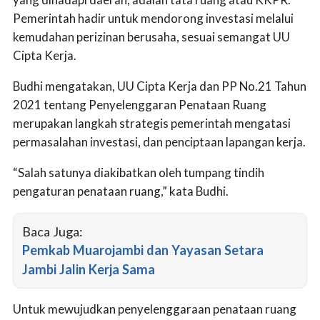
Pemerintah hadir untuk mendorong investasi melalui
kemudahan perizinan berusaha, sesuai semangat UU
Cipta Kerja.
Budhi mengatakan, UU Cipta Kerja dan PP No.21 Tahun
2021 tentang Penyelenggaran Penataan Ruang
merupakan langkah strategis pemerintah mengatasi
permasalahan investasi, dan penciptaan lapangan kerja.
“Salah satunya diakibatkan oleh tumpang tindih
pengaturan penataan ruang,” kata Budhi.
Baca Juga:
Pemkab Muarojambi dan Yayasan Setara
Jambi Jalin Kerja Sama
Untuk mewujudkan penyelenggaraan penataan ruang