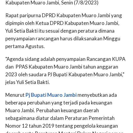
Kabupaten Muaro Jambi, Senin (7/8/2023)
Rapat paripurna DPRD Kabupaten Muaro Jambi yang
dipimpin oleh Ketua DPRD Kabupaten Muaro Jambi,
Yuli Setia Bakti itu sesuai dengan peratura dimana
penyampaian rancangan harus dilaksanakan Minggu
pertama Agustus.
"Agenda sidang adalah penyampaian Rancangan KUPA
dan PPAS Kabupaten Muaro Jambi tahun anggaran
2023 oleh saudara PJ Bupati Kabupaten Muaro Jambi,"
jelas Yuli Setia Bakti.
Menurut
Pj Bupati Muaro Jambi
menyebutkan ada
beberapa perubahan yang terjadi pada keuangan
Muaro Jambi. Perubahan keuangan daerah
sebagaimana diatur dalam Peraturan Pemerintah
Nomor 12 tahun 2019 tentang pengelola keuangan