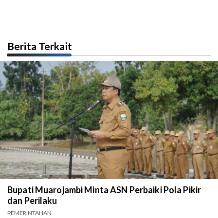
Berita Terkait
Bupati Muarojambi Minta ASN Perbaiki Pola Pikir
dan Perilaku
PEMERINTAHAN