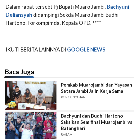
Dalam rapat tersebt Pj Bupati Muaro Jambi,
Bachyuni
Deliansyah
didampingi Sekda Muaro Jambi Budhi
Hartono, Forkompimda, Kepala OPD. ****
IKUTI BERITA LAINNYA DI
GOOGLE NEWS
Baca Juga
Pemkab Muarojambi dan Yayasan
Setara Jambi Jalin Kerja Sama
PEMERINTAHAN
Bachyuni dan Budhi Hartono
Saksikan Semifinal Muarojambi vs
Batanghari
RAGAM