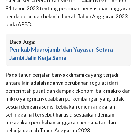
daerah serta Peraturan Menteri Dalam Negeri nomor
84 tahun 2023 tentang pedoman penyusunan anggaran
pendapatan dan belanja daerah Tahun Anggaran 2023
pada APBD.
Baca Juga:
Pemkab Muarojambi dan Yayasan Setara
Jambi Jalin Kerja Sama
Pada tahun berjalan banyak dinamika yang terjadi
antara lain adalah adanya perubahan regulasi dari
pemerintah pusat dan dampak ekonomi baik makro dan
mikro yang menyebabkan perkembangan yang tidak
sesuai dengan asumsi kebijakan umum anggaran
sehingga hal tersebut harus disesuaikan dengan
melakukan perubahan anggaran pendapatan dan
belanja daerah Tahun Anggaran 2023.