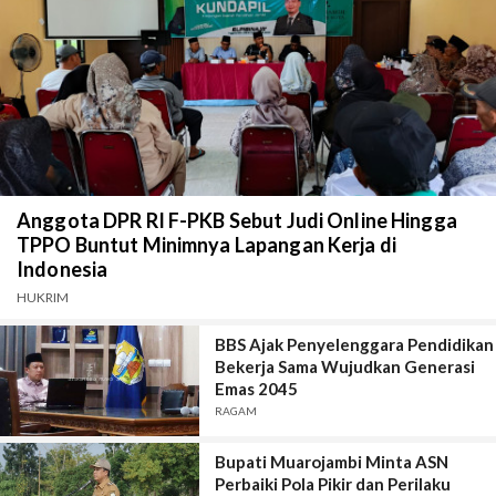
Anggota DPR RI F-PKB Sebut Judi Online Hingga
TPPO Buntut Minimnya Lapangan Kerja di
Indonesia
HUKRIM
BBS Ajak Penyelenggara Pendidikan
Bekerja Sama Wujudkan Generasi
Emas 2045
RAGAM
Bupati Muarojambi Minta ASN
Perbaiki Pola Pikir dan Perilaku