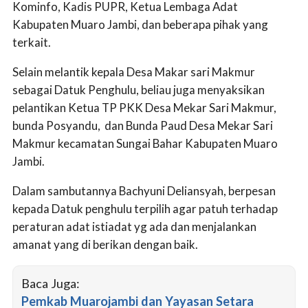
Kominfo, Kadis PUPR, Ketua Lembaga Adat
Kabupaten Muaro Jambi, dan beberapa pihak yang
terkait.
Selain melantik kepala Desa Makar sari Makmur
sebagai Datuk Penghulu, beliau juga menyaksikan
pelantikan Ketua TP PKK Desa Mekar Sari Makmur,
bunda Posyandu, dan Bunda Paud Desa Mekar Sari
Makmur kecamatan Sungai Bahar Kabupaten Muaro
Jambi.
Dalam sambutannya Bachyuni Deliansyah, berpesan
kepada Datuk penghulu terpilih agar patuh terhadap
peraturan adat istiadat yg ada dan menjalankan
amanat yang di berikan dengan baik.
Baca Juga:
Pemkab Muarojambi dan Yayasan Setara