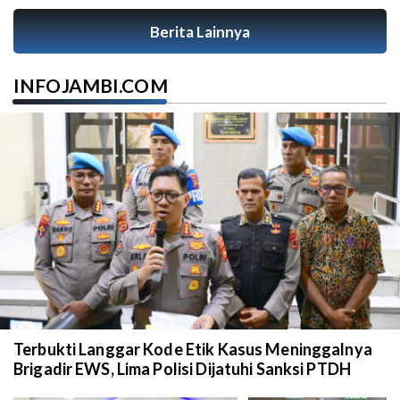
Berita Lainnya
INFOJAMBI.COM
Terbukti Langgar Kode Etik Kasus Meninggalnya
Brigadir EWS, Lima Polisi Dijatuhi Sanksi PTDH