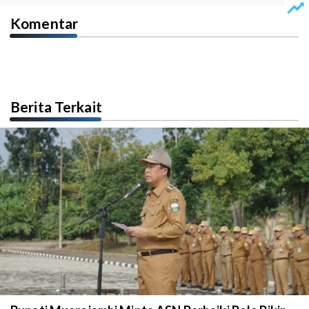
Komentar
Berita Terkait