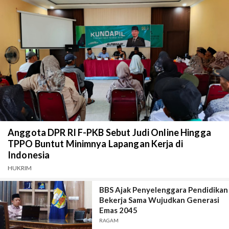
Anggota DPR RI F-PKB Sebut Judi Online Hingga
TPPO Buntut Minimnya Lapangan Kerja di
Indonesia
HUKRIM
BBS Ajak Penyelenggara Pendidikan
Bekerja Sama Wujudkan Generasi
Emas 2045
RAGAM