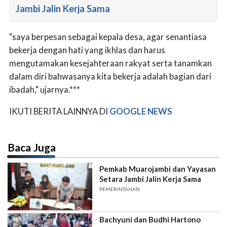
Jambi Jalin Kerja Sama
"saya berpesan sebagai kepala desa, agar senantiasa
bekerja dengan hati yang ikhlas dan harus
mengutamakan kesejahteraan rakyat serta tanamkan
dalam diri bahwasanya kita bekerja adalah bagian dari
ibadah," ujarnya.***
IKUTI BERITA LAINNYA DI
GOOGLE NEWS
Baca Juga
Pemkab Muarojambi dan Yayasan
Setara Jambi Jalin Kerja Sama
PEMERINTAHAN
Bachyuni dan Budhi Hartono