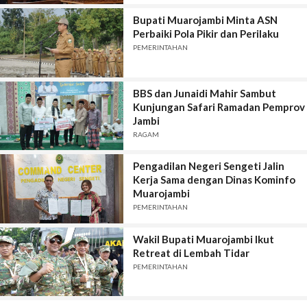
Bupati Muarojambi Minta ASN
Perbaiki Pola Pikir dan Perilaku
PEMERINTAHAN
BBS dan Junaidi Mahir Sambut
Kunjungan Safari Ramadan Pemprov
Jambi
RAGAM
Pengadilan Negeri Sengeti Jalin
Kerja Sama dengan Dinas Kominfo
Muarojambi
PEMERINTAHAN
Wakil Bupati Muarojambi Ikut
Retreat di Lembah Tidar
PEMERINTAHAN