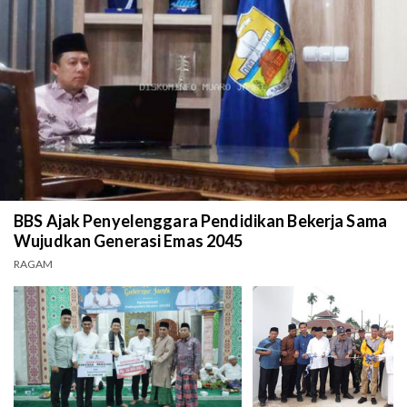
BBS Ajak Penyelenggara Pendidikan Bekerja Sama
Wujudkan Generasi Emas 2045
RAGAM