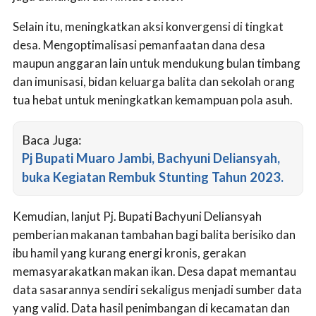
Selain itu, meningkatkan aksi konvergensi di tingkat
desa. Mengoptimalisasi pemanfaatan dana desa
maupun anggaran lain untuk mendukung bulan timbang
dan imunisasi, bidan keluarga balita dan sekolah orang
tua hebat untuk meningkatkan kemampuan pola asuh.
Baca Juga:
Pj Bupati Muaro Jambi, Bachyuni Deliansyah,
buka Kegiatan Rembuk Stunting Tahun 2023.
Kemudian, lanjut Pj. Bupati Bachyuni Deliansyah
pemberian makanan tambahan bagi balita berisiko dan
ibu hamil yang kurang energi kronis, gerakan
memasyarakatkan makan ikan. Desa dapat memantau
data sasarannya sendiri sekaligus menjadi sumber data
yang valid. Data hasil penimbangan di kecamatan dan