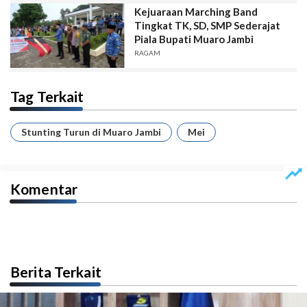
Kejuaraan Marching Band
Tingkat TK, SD, SMP Sederajat
Piala Bupati Muaro Jambi
RAGAM
Tag Terkait
Stunting Turun di Muaro Jambi
Mei
Komentar
Berita Terkait