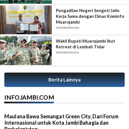
Pengadilan Negeri Sengeti Jalin
Kerja Sama dengan Dinas Kominfo
Muarojambi
PEMERINTAHAN
Wakil Bupati Muarojambi Ikut
Retreat di Lembah Tidar
PEMERINTAHAN
Berita Lainnya
INFOJAMBI.COM
Maulana Bawa Semangat Green City, Dari Forum
Internasional untuk Kota Jambi Bahagia dan
Berkelanjutan