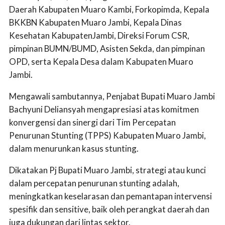
Daerah Kabupaten Muaro Kambi, Forkopimda, Kepala
BKKBN Kabupaten Muaro Jambi, Kepala Dinas
Kesehatan KabupatenJambi, Direksi Forum CSR,
pimpinan BUMN/BUMD, Asisten Sekda, dan pimpinan
OPD, serta Kepala Desa dalam Kabupaten Muaro
Jambi.
Mengawali sambutannya, Penjabat Bupati Muaro Jambi
Bachyuni Deliansyah mengapresiasi atas komitmen
konvergensi dan sinergi dari Tim Percepatan
Penurunan Stunting (TPPS) Kabupaten Muaro Jambi,
dalam menurunkan kasus stunting.
Dikatakan Pj Bupati Muaro Jambi, strategi atau kunci
dalam percepatan penurunan stunting adalah,
meningkatkan keselarasan dan pemantapan intervensi
spesifik dan sensitive, baik oleh perangkat daerah dan
juga dukungan dari lintas sektor.